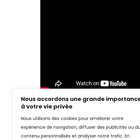
Nous accordons une grande importanc
à votre vie privée
Nous utilisons des cookies pour améliorer votre
Voir la
expérience de navigation, diffuser des publicités ou d
contenu personnalisés et analyser notre trafic. En