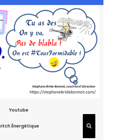
Youtube
witch Énergétique