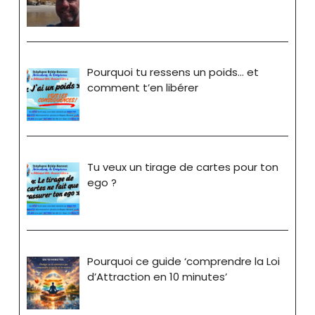
Pourquoi tu ressens un poids… et
comment t’en libérer
Tu veux un tirage de cartes pour ton
ego ?
Pourquoi ce guide ‘comprendre la Loi
d’Attraction en 10 minutes’