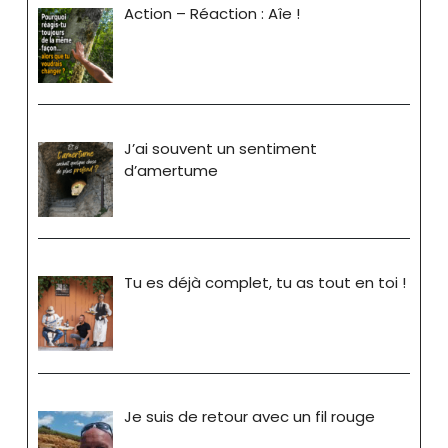
Action – Réaction : Aîe !
J’ai souvent un sentiment
d’amertume
Tu es déjà complet, tu as tout en toi !
Je suis de retour avec un fil rouge