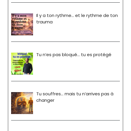
Il y a ton rythme… et le rythme de ton
trauma
Tu n’es pas bloqué… tu es protégé
Tu souffres… mais tu n’arrives pas à
changer