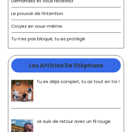
Demandez et vous recevrez
Le pouvoir de l’intention
Croyez en vous-même
Tu n’es pas bloqué, tu es protégé
Les Articles De Stéphane
Tu es déjà complet, tu as tout en toi !
Je suis de retour avec un fil rouge