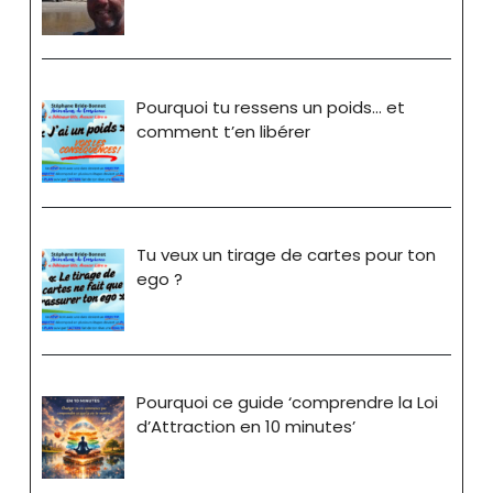
Pourquoi tu ressens un poids… et
comment t’en libérer
Tu veux un tirage de cartes pour ton
ego ?
Pourquoi ce guide ‘comprendre la Loi
d’Attraction en 10 minutes’