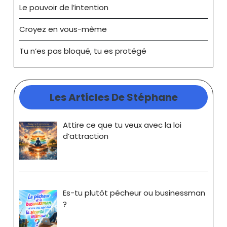
Le pouvoir de l’intention
Croyez en vous-même
Tu n’es pas bloqué, tu es protégé
Les Articles De Stéphane
Attire ce que tu veux avec la loi
d’attraction
Es-tu plutôt pécheur ou businessman
?