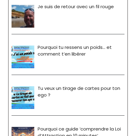
Je suis de retour avec un fil rouge
Pourquoi tu ressens un poids… et
comment t’en libérer
Tu veux un tirage de cartes pour ton
ego ?
Pourquoi ce guide ‘comprendre la Loi
d’Attraction en 10 minutes’