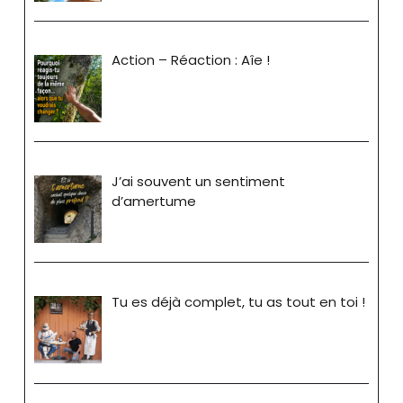
Action – Réaction : Aîe !
J’ai souvent un sentiment
d’amertume
Tu es déjà complet, tu as tout en toi !