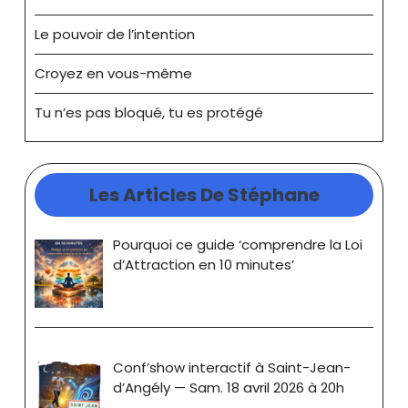
Le pouvoir de l’intention
Croyez en vous-même
Tu n’es pas bloqué, tu es protégé
Les Articles De Stéphane
Pourquoi ce guide ‘comprendre la Loi
d’Attraction en 10 minutes’
Conf’show interactif à Saint-Jean-
d’Angély — Sam. 18 avril 2026 à 20h