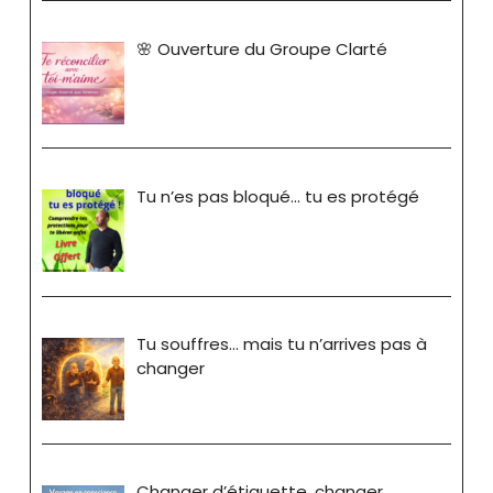
🌸 Ouverture du Groupe Clarté
Tu n’es pas bloqué… tu es protégé
Tu souffres… mais tu n’arrives pas à
changer
Changer d’étiquette, changer