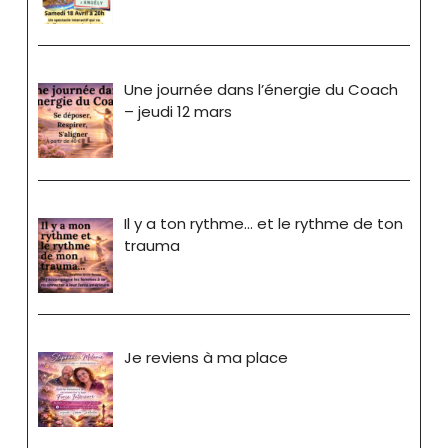
Une journée dans l’énergie du Coach
– jeudi 12 mars
Il y a ton rythme… et le rythme de ton
trauma
Je reviens à ma place