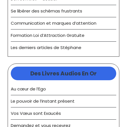
Se libérer des schémas frustrants
Communication et marques d’attention
Formation Loi d’Attraction Gratuite
Les derniers articles de Stéphane
Des Livres Audios En Or
Au cœur de l’Ego
Le pouvoir de l’instant présent
Vos Vœux sont Exaucés
Demandez et vous recevrez