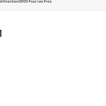
Attraction3000 Pour Les Pros
1