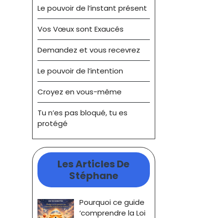
Le pouvoir de l’instant présent
Vos Vœux sont Exaucés
Demandez et vous recevrez
Le pouvoir de l’intention
Croyez en vous-même
Tu n’es pas bloqué, tu es
protégé
Les Articles De
Stéphane
Pourquoi ce guide
‘comprendre la Loi