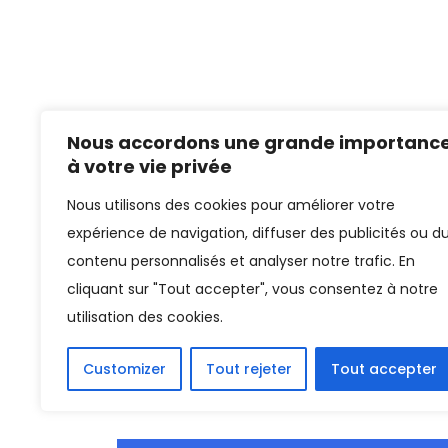
Nous accordons une grande importanc
à votre vie privée
Nous utilisons des cookies pour améliorer votre
expérience de navigation, diffuser des publicités ou d
contenu personnalisés et analyser notre trafic. En
cliquant sur "Tout accepter", vous consentez à notre
utilisation des cookies.
Customizer
Tout rejeter
Tout accepter