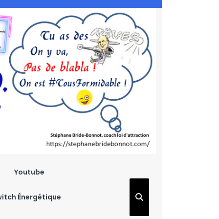
Youtube
witch Énergétique