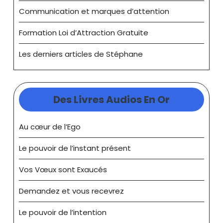
Communication et marques d’attention
Formation Loi d’Attraction Gratuite
Les derniers articles de Stéphane
Des Livres Audios En Or
Au cœur de l’Ego
Le pouvoir de l’instant présent
Vos Vœux sont Exaucés
Demandez et vous recevrez
Le pouvoir de l’intention