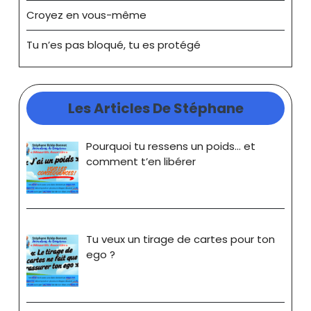
Croyez en vous-même
Tu n’es pas bloqué, tu es protégé
Les Articles De Stéphane
Pourquoi tu ressens un poids… et
comment t’en libérer
Tu veux un tirage de cartes pour ton
ego ?