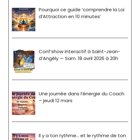
Pourquoi ce guide ‘comprendre la Loi
d’Attraction en 10 minutes’
Conf’show interactif à Saint-Jean-
d’Angély — Sam. 18 avril 2026 à 20h
Une journée dans l’énergie du Coach
– jeudi 12 mars
Il y a ton rythme… et le rythme de ton