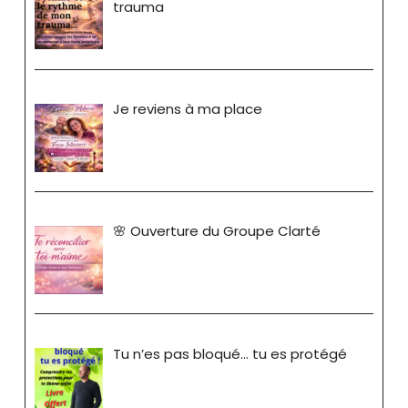
trauma
Je reviens à ma place
🌸 Ouverture du Groupe Clarté
Tu n’es pas bloqué… tu es protégé