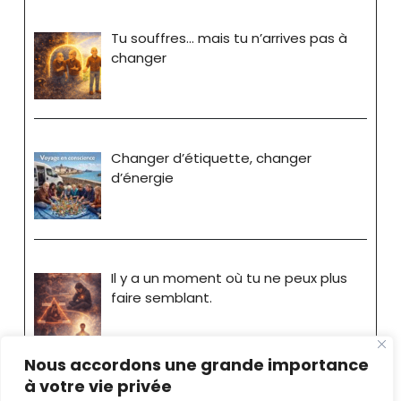
Tu souffres… mais tu n’arrives pas à
changer
Changer d’étiquette, changer
d’énergie
Il y a un moment où tu ne peux plus
faire semblant.
Nous accordons une grande importance
à votre vie privée