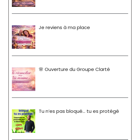
Je reviens à ma place
🌸 Ouverture du Groupe Clarté
Tu n’es pas bloqué… tu es protégé