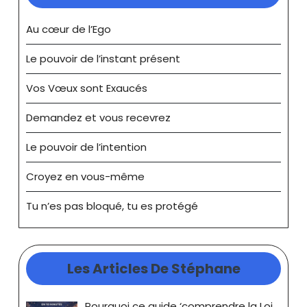
Au cœur de l’Ego
Le pouvoir de l’instant présent
Vos Vœux sont Exaucés
Demandez et vous recevrez
Le pouvoir de l’intention
Croyez en vous-même
Tu n’es pas bloqué, tu es protégé
Les Articles De Stéphane
Pourquoi ce guide ‘comprendre la Loi