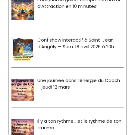
d’Attraction en 10 minutes’
Conf’show interactif à Saint-Jean-
d’Angély — Sam. 18 avril 2026 à 20h
Une journée dans l’énergie du Coach
– jeudi 12 mars
Il y a ton rythme… et le rythme de ton
trauma