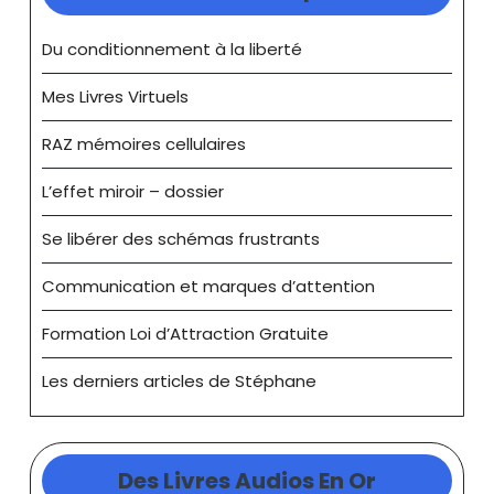
Du conditionnement à la liberté
Mes Livres Virtuels
RAZ mémoires cellulaires
L’effet miroir – dossier
Se libérer des schémas frustrants
Communication et marques d’attention
Formation Loi d’Attraction Gratuite
Les derniers articles de Stéphane
Des Livres Audios En Or