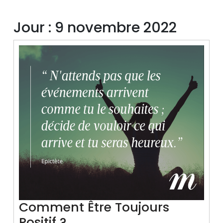
Jour :
9 novembre 2022
Comment Être Toujours
Comment
Positif ?