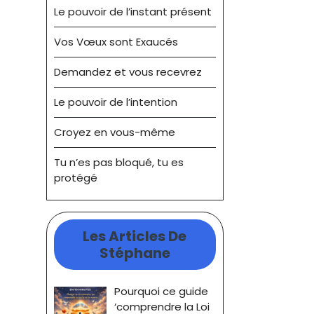
Le pouvoir de l’instant présent
Vos Vœux sont Exaucés
Demandez et vous recevrez
Le pouvoir de l’intention
Croyez en vous-même
Tu n’es pas bloqué, tu es
protégé
Les Articles De
Stéphane
Pourquoi ce guide
‘comprendre la Loi