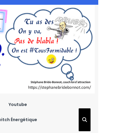
Youtube
witch Énergétique