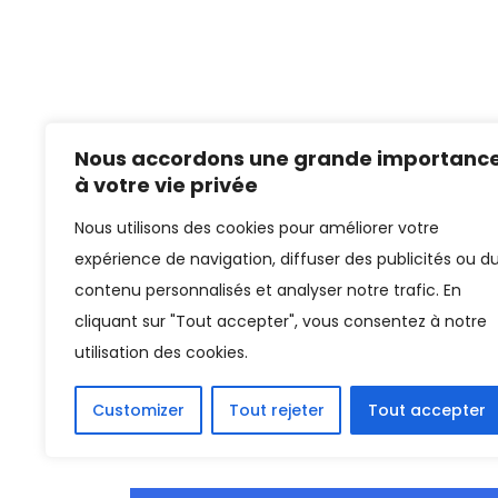
Nous accordons une grande importanc
à votre vie privée
Nous utilisons des cookies pour améliorer votre
expérience de navigation, diffuser des publicités ou d
contenu personnalisés et analyser notre trafic. En
cliquant sur "Tout accepter", vous consentez à notre
utilisation des cookies.
Customizer
Tout rejeter
Tout accepter