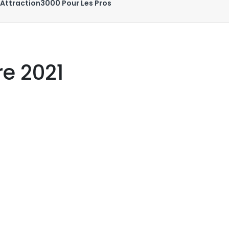
Attraction3000 Pour Les Pros
e 2021