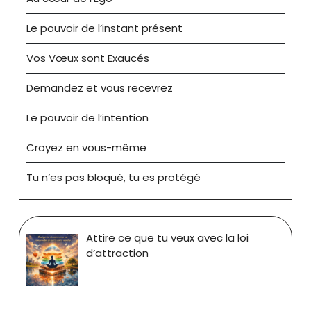
Le pouvoir de l’instant présent
Vos Vœux sont Exaucés
Demandez et vous recevrez
Le pouvoir de l’intention
Croyez en vous-même
Tu n’es pas bloqué, tu es protégé
Attire ce que tu veux avec la loi
d’attraction