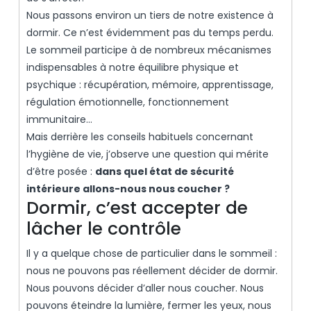
Nous passons environ un tiers de notre existence à
dormir. Ce n’est évidemment pas du temps perdu.
Le sommeil participe à de nombreux mécanismes
indispensables à notre équilibre physique et
psychique : récupération, mémoire, apprentissage,
régulation émotionnelle, fonctionnement
immunitaire…
Mais derrière les conseils habituels concernant
l’hygiène de vie, j’observe une question qui mérite
d’être posée :
dans quel état de sécurité
intérieure allons-nous nous coucher ?
Dormir, c’est accepter de
lâcher le contrôle
Il y a quelque chose de particulier dans le sommeil :
nous ne pouvons pas réellement décider de dormir.
Nous pouvons décider d’aller nous coucher. Nous
pouvons éteindre la lumière, fermer les yeux, nous