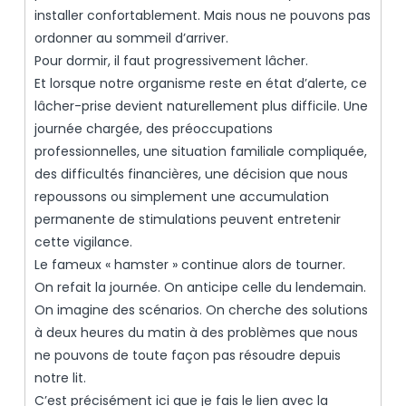
installer confortablement. Mais nous ne pouvons pas
ordonner au sommeil d’arriver.
Pour dormir, il faut progressivement lâcher.
Et lorsque notre organisme reste en état d’alerte, ce
lâcher-prise devient naturellement plus difficile. Une
journée chargée, des préoccupations
professionnelles, une situation familiale compliquée,
des difficultés financières, une décision que nous
repoussons ou simplement une accumulation
permanente de stimulations peuvent entretenir
cette vigilance.
Le fameux « hamster » continue alors de tourner.
On refait la journée. On anticipe celle du lendemain.
On imagine des scénarios. On cherche des solutions
à deux heures du matin à des problèmes que nous
ne pouvons de toute façon pas résoudre depuis
notre lit.
C’est précisément ici que je fais le lien avec la