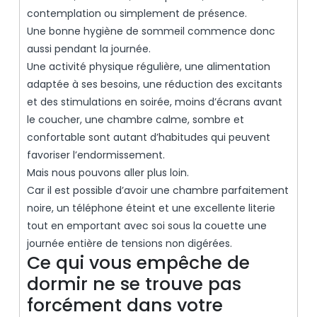
contemplation ou simplement de présence.
Une bonne hygiène de sommeil commence donc
aussi pendant la journée.
Une activité physique régulière, une alimentation
adaptée à ses besoins, une réduction des excitants
et des stimulations en soirée, moins d’écrans avant
le coucher, une chambre calme, sombre et
confortable sont autant d’habitudes qui peuvent
favoriser l’endormissement.
Mais nous pouvons aller plus loin.
Car il est possible d’avoir une chambre parfaitement
noire, un téléphone éteint et une excellente literie
tout en emportant avec soi sous la couette une
journée entière de tensions non digérées.
Ce qui vous empêche de
dormir ne se trouve pas
forcément dans votre