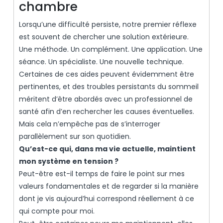
chambre
Lorsqu’une difficulté persiste, notre premier réflexe
est souvent de chercher une solution extérieure.
Une méthode. Un complément. Une application. Une
séance. Un spécialiste. Une nouvelle technique.
Certaines de ces aides peuvent évidemment être
pertinentes, et des troubles persistants du sommeil
méritent d’être abordés avec un professionnel de
santé afin d’en rechercher les causes éventuelles.
Mais cela n’empêche pas de s’interroger
parallèlement sur son quotidien.
Qu’est-ce qui, dans ma vie actuelle, maintient
mon système en tension ?
Peut-être est-il temps de faire le point sur mes
valeurs fondamentales et de regarder si la manière
dont je vis aujourd’hui correspond réellement à ce
qui compte pour moi.