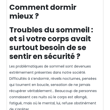
Comment dormir
mieux ?
Troubles du sommeil :
et si votre corps avait
surtout besoin de se
sentir en sécurité ?
Les problématiques de sommeil sont devenues
extrêmement présentes dans notre société.
Difficultés à s’endormir, réveils nocturnes, pensées
qui tournent en boucle, sensation de ne jamais
récupérer véritablement… Beaucoup de personnes
connaissent ces nuits où le corps est allongé,
fatigué, mais où le mental, lui, refuse obstinément
de s’arrêter.