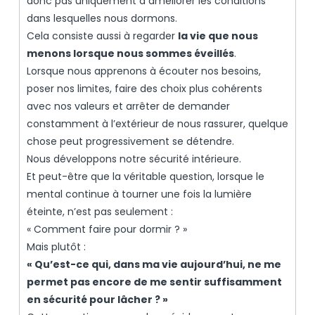
donc pas uniquement à améliorer les conditions
dans lesquelles nous dormons.
Cela consiste aussi à regarder
la vie que nous
menons lorsque nous sommes éveillés
.
Lorsque nous apprenons à écouter nos besoins,
poser nos limites, faire des choix plus cohérents
avec nos valeurs et arrêter de demander
constamment à l’extérieur de nous rassurer, quelque
chose peut progressivement se détendre.
Nous développons notre sécurité intérieure.
Et peut-être que la véritable question, lorsque le
mental continue à tourner une fois la lumière
éteinte, n’est pas seulement :
« Comment faire pour dormir ? »
Mais plutôt :
« Qu’est-ce qui, dans ma vie aujourd’hui, ne me
permet pas encore de me sentir suffisamment
en sécurité pour lâcher ? »