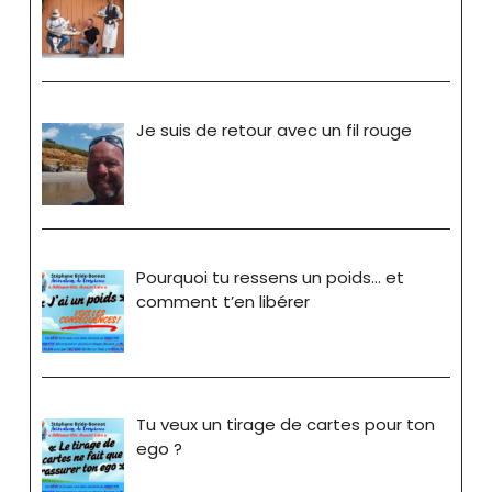
Je suis de retour avec un fil rouge
Pourquoi tu ressens un poids… et
comment t’en libérer
Tu veux un tirage de cartes pour ton
ego ?