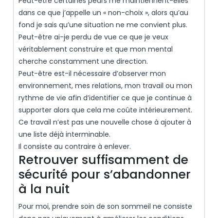
Peut-être certaines peurs me maintiennent-elles
dans ce que j’appelle un « non-choix », alors qu’au
fond je sais qu’une situation ne me convient plus.
Peut-être ai-je perdu de vue ce que je veux
véritablement construire et que mon mental
cherche constamment une direction.
Peut-être est-il nécessaire d’observer mon
environnement, mes relations, mon travail ou mon
rythme de vie afin d’identifier ce que je continue à
supporter alors que cela me coûte intérieurement.
Ce travail n’est pas une nouvelle chose à ajouter à
une liste déjà interminable.
Il consiste au contraire à enlever.
Retrouver suffisamment de
sécurité pour s’abandonner
à la nuit
Pour moi, prendre soin de son sommeil ne consiste