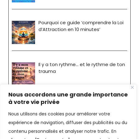
Pourquoi ce guide ‘comprendre la Loi
d’Attraction en 10 minutes’
Il y a ton rythme… et le rythme de ton
trauma
Nous accordons une grande importance
à votre vie privée
Nous utilisons des cookies pour améliorer votre
expérience de navigation, diffuser des publicités ou du
Stéphane Bride-Bonnot
contenu personnalisés et analyser notre trafic. En