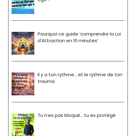
Pourquoi ce guide ‘comprendre la Loi
d’Attraction en 10 minutes’
Il y a ton rythme… et le rythme de ton
trauma
Tu n’es pas bloqué… tu es protégé