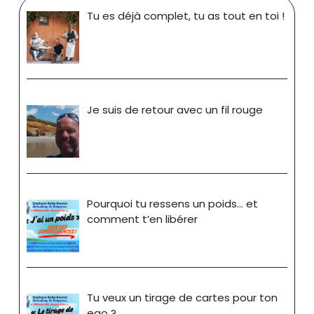
Tu es déjà complet, tu as tout en toi !
Je suis de retour avec un fil rouge
Pourquoi tu ressens un poids… et
comment t’en libérer
Tu veux un tirage de cartes pour ton
ego ?