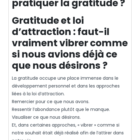
pratiquer la gratitude ?
Gratitude et loi
d’attraction : faut-il
vraiment vibrer comme
si nous avions déjà ce
que nous désirons ?
La gratitude occupe une place immense dans le
développement personnel et dans les approches
liées à la loi d’attraction.
Remercier pour ce que nous avons.
Ressentir l’abondance plutôt que le manque.
Visualiser ce que nous désirons.
Et, dans certaines approches, « vibrer » comme si
notre souhait était déjà réalisé afin de l’attirer dans