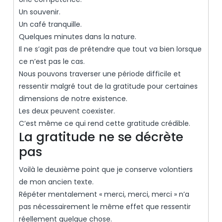
Un souvenir.
Un café tranquille.
Quelques minutes dans la nature.
Il ne s’agit pas de prétendre que tout va bien lorsque
ce n’est pas le cas.
Nous pouvons traverser une période difficile et
ressentir malgré tout de la gratitude pour certaines
dimensions de notre existence.
Les deux peuvent coexister.
C’est même ce qui rend cette gratitude crédible.
La gratitude ne se décrète
pas
Voilà le deuxième point que je conserve volontiers
de mon ancien texte.
Répéter mentalement « merci, merci, merci » n’a
pas nécessairement le même effet que ressentir
réellement quelque chose.