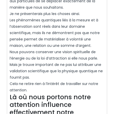
aux particules de se déplacer exactement de la
manière que nous souhaitons.
Je ne présenterais plus les choses ainsi.
Les phénomènes quantiques liés à la mesure et à
l’observation sont réels dans leur domaine
scientifique, mais ils ne démontrent pas que notre
pensée permet de matérialiser à volonté une
maison, une relation ou une somme d’argent.
Nous pouvons conserver une vision spirituelle de
l’énergie ou de la loi d’attraction si elle nous parle.
Mais je trouve important de ne pas lui attribuer une
validation scientifique que la physique quantique ne
fournit pas.
Cela ne retire rien à l’intérêt de travailler sur notre
attention.
Là où nous portons notre
attention influence
effectivement notre