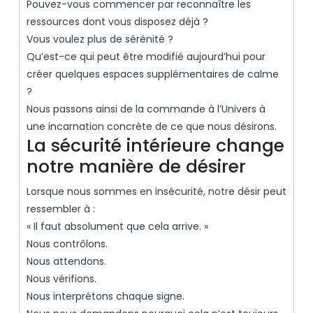
Pouvez-vous commencer par reconnaître les
ressources dont vous disposez déjà ?
Vous voulez plus de sérénité ?
Qu’est-ce qui peut être modifié aujourd’hui pour
créer quelques espaces supplémentaires de calme
?
Nous passons ainsi de la commande à l’Univers à
une incarnation concrète de ce que nous désirons.
La sécurité intérieure change
notre manière de désirer
Lorsque nous sommes en insécurité, notre désir peut
ressembler à :
« Il faut absolument que cela arrive. »
Nous contrôlons.
Nous attendons.
Nous vérifions.
Nous interprétons chaque signe.