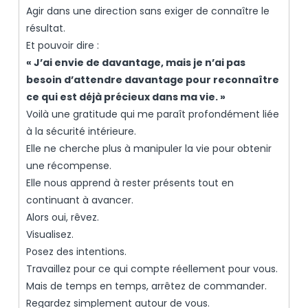
Agir dans une direction sans exiger de connaître le
résultat.
Et pouvoir dire :
« J’ai envie de davantage, mais je n’ai pas
besoin d’attendre davantage pour reconnaître
ce qui est déjà précieux dans ma vie. »
Voilà une gratitude qui me paraît profondément liée
à la sécurité intérieure.
Elle ne cherche plus à manipuler la vie pour obtenir
une récompense.
Elle nous apprend à rester présents tout en
continuant à avancer.
Alors oui, rêvez.
Visualisez.
Posez des intentions.
Travaillez pour ce qui compte réellement pour vous.
Mais de temps en temps, arrêtez de commander.
Regardez simplement autour de vous.