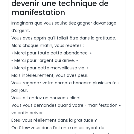
devenir une technique de
manifestation
Imaginons que vous souhaitiez gagner davantage
d’argent.
Vous avez appris qu’il fallait être dans la gratitude.
Alors chaque matin, vous répétez :
« Merci pour toute cette abondance. »
« Merci pour l’argent qui arrive. »
« Merci pour cette merveilleuse vie. »
Mais intérieurement, vous avez peur.
Vous regardez votre compte bancaire plusieurs fois
par jour.
Vous attendez un nouveau client.
Vous vous demandez quand votre « manifestation »
va enfin arriver.
Êtes-vous réellement dans la gratitude ?
Ou êtes-vous dans l’attente en essayant de