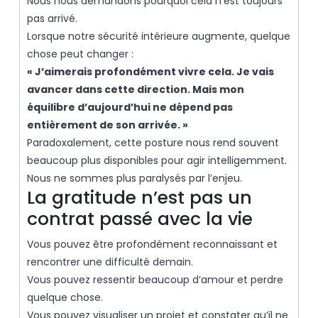
Nous nous demandons pourquoi cela n’est toujours
pas arrivé.
Lorsque notre sécurité intérieure augmente, quelque
chose peut changer :
« J’aimerais profondément vivre cela. Je vais
avancer dans cette direction. Mais mon
équilibre d’aujourd’hui ne dépend pas
entièrement de son arrivée. »
Paradoxalement, cette posture nous rend souvent
beaucoup plus disponibles pour agir intelligemment.
Nous ne sommes plus paralysés par l’enjeu.
La gratitude n’est pas un
contrat passé avec la vie
Vous pouvez être profondément reconnaissant et
rencontrer une difficulté demain.
Vous pouvez ressentir beaucoup d’amour et perdre
quelque chose.
Vous pouvez visualiser un projet et constater qu’il ne