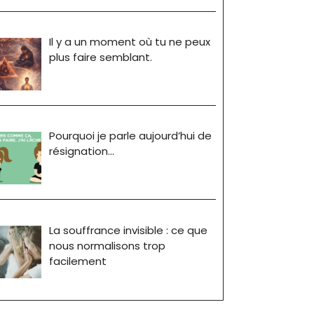
Il y a un moment où tu ne peux
plus faire semblant.
Pourquoi je parle aujourd’hui de
résignation…
La souffrance invisible : ce que
nous normalisons trop
facilement