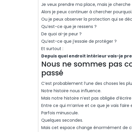
Je veux prendre ma place, mais je cherche
Alors je peux continuer à chercher pourquoi
Ou je peux observer la protection qui se dé
Qu’est-ce que je ressens ?
De quoi ai-je peur ?
Qu’est-ce que j’essaie de protéger ?
Et surtout :
Depuis quel endroit intérieur vais-je p
Nous ne sommes pas co
passé
C’est probablement l’une des choses les plus
Notre histoire nous influence.
Mais notre histoire n’est pas obligée d’écrire
Entre ce qui m’arrive et ce que je vais faire
Parfois minuscule.
Quelques secondes.
Mais cet espace change énormément de c