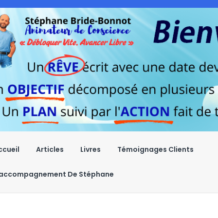
ccueil
Articles
Livres
Témoignages Clients
’accompagnement De Stéphane