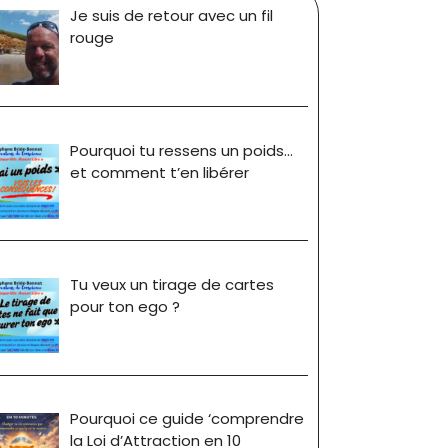
Je suis de retour avec un fil
rouge
Pourquoi tu ressens un poids…
et comment t’en libérer
Tu veux un tirage de cartes
pour ton ego ?
Pourquoi ce guide ‘comprendre
la Loi d’Attraction en 10