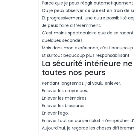
Parce que je peux réagir automatiquement c
Ou je peux observer ce qui est en train de s
Et progressivement, une autre possibilité ap
Je peux faire différemment.
C’est moins spectaculaire que de se raconte
quelques secondes.
Mais dans mon expérience, c’est beaucoup 
Et surtout beaucoup plus responsabilisant.
La sécurité intérieure n
toutes nos peurs
Pendant longtemps, j’ai voulu enlever.
Enlever les croyances.
Enlever les mémoires.
Enlever les blessures.
Enlever l’ego.
Enlever tout ce qui semblait m’empêcher 
Aujourd’hui, je regarde les choses différem