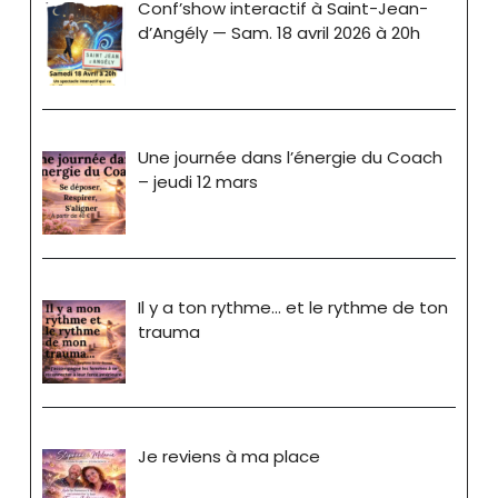
Conf’show interactif à Saint-Jean-
d’Angély — Sam. 18 avril 2026 à 20h
Une journée dans l’énergie du Coach
– jeudi 12 mars
Il y a ton rythme… et le rythme de ton
trauma
Je reviens à ma place