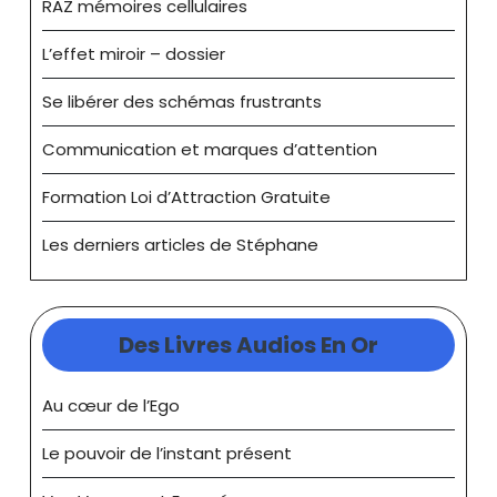
RAZ mémoires cellulaires
L’effet miroir – dossier
Se libérer des schémas frustrants
Communication et marques d’attention
Formation Loi d’Attraction Gratuite
Les derniers articles de Stéphane
Des Livres Audios En Or
Au cœur de l’Ego
Le pouvoir de l’instant présent