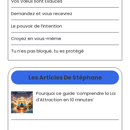
Vos Vœux sont Exaucés
Demandez et vous recevrez
Le pouvoir de l’intention
Croyez en vous-même
Tu n’es pas bloqué, tu es protégé
Les Articles De Stéphane
Pourquoi ce guide ‘comprendre la Loi
d’Attraction en 10 minutes’