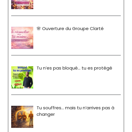
🌸 Ouverture du Groupe Clarté
Tu n’es pas bloqué… tu es protégé
Tu souffres… mais tu n’arrives pas à
changer