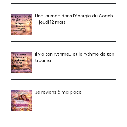
Une journée dans l’énergie du Coach
– jeudi 12 mars
Il y a ton rythme… et le rythme de ton
trauma
Je reviens à ma place