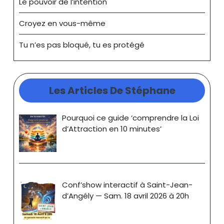
Le pouvoir de l’intention
Croyez en vous-même
Tu n’es pas bloqué, tu es protégé
Les Articles De Stéphane
Pourquoi ce guide ‘comprendre la Loi
d’Attraction en 10 minutes’
Conf’show interactif à Saint-Jean-
d’Angély — Sam. 18 avril 2026 à 20h