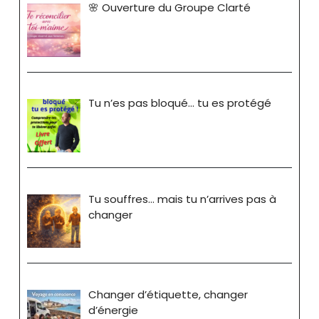
🌸 Ouverture du Groupe Clarté
Tu n’es pas bloqué… tu es protégé
Tu souffres… mais tu n’arrives pas à
changer
Changer d’étiquette, changer
d’énergie