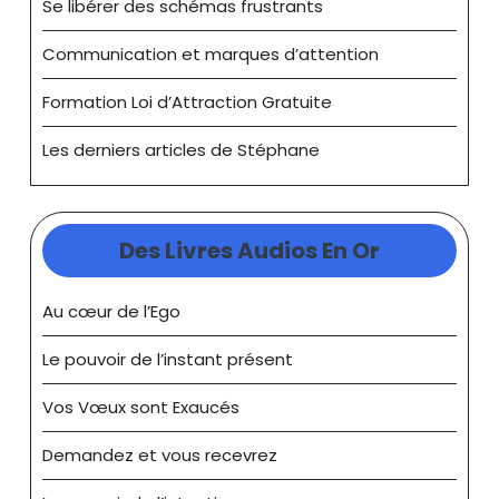
Se libérer des schémas frustrants
Communication et marques d’attention
Formation Loi d’Attraction Gratuite
Les derniers articles de Stéphane
Des Livres Audios En Or
Au cœur de l’Ego
Le pouvoir de l’instant présent
Vos Vœux sont Exaucés
Demandez et vous recevrez