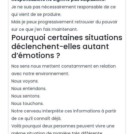
Je ne suis pas nécessairement responsable de ce
qui vient de se produire.
Mais je peux progressivement retrouver du pouvoir
sur ce que j’en fais maintenant.
Pourquoi certaines situations
déclenchent-elles autant
d’émotions ?
Nos sens nous mettent constamment en relation
avec notre environnement.
Nous voyons.
Nous entendons.
Nous sentons.
Nous touchons.
Notre cerveau interprète ces informations à partir
de ce qu’il connaît déjà.
Voilà pourquoi deux personnes peuvent vivre une
même situation de manière très différente.