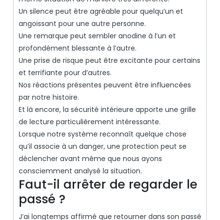
Un silence peut être agréable pour quelqu’un et
angoissant pour une autre personne.
Une remarque peut sembler anodine à l’un et
profondément blessante à l’autre.
Une prise de risque peut être excitante pour certains
et terrifiante pour d’autres.
Nos réactions présentes peuvent être influencées
par notre histoire.
Et là encore, la sécurité intérieure apporte une grille
de lecture particulièrement intéressante.
Lorsque notre système reconnaît quelque chose
qu’il associe à un danger, une protection peut se
déclencher avant même que nous ayons
consciemment analysé la situation.
Faut-il arrêter de regarder le
passé ?
J’ai longtemps affirmé que retourner dans son passé