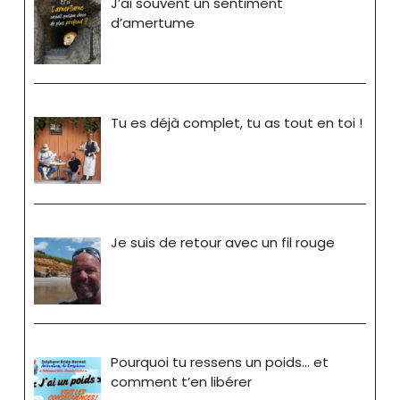
J’ai souvent un sentiment
d’amertume
Tu es déjà complet, tu as tout en toi !
Je suis de retour avec un fil rouge
Pourquoi tu ressens un poids… et
comment t’en libérer