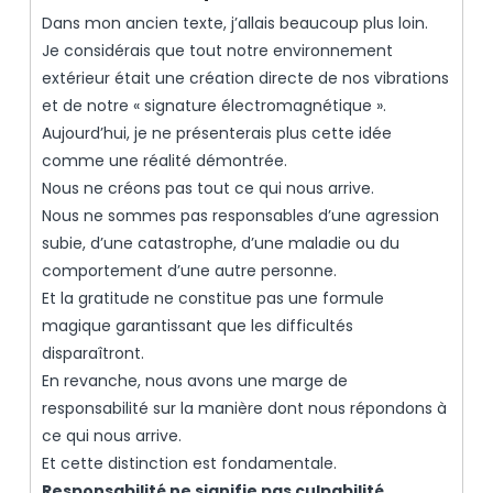
Dans mon ancien texte, j’allais beaucoup plus loin.
Je considérais que tout notre environnement
extérieur était une création directe de nos vibrations
et de notre « signature électromagnétique ».
Aujourd’hui, je ne présenterais plus cette idée
comme une réalité démontrée.
Nous ne créons pas tout ce qui nous arrive.
Nous ne sommes pas responsables d’une agression
subie, d’une catastrophe, d’une maladie ou du
comportement d’une autre personne.
Et la gratitude ne constitue pas une formule
magique garantissant que les difficultés
disparaîtront.
En revanche, nous avons une marge de
responsabilité sur la manière dont nous répondons à
ce qui nous arrive.
Et cette distinction est fondamentale.
Responsabilité ne signifie pas culpabilité.