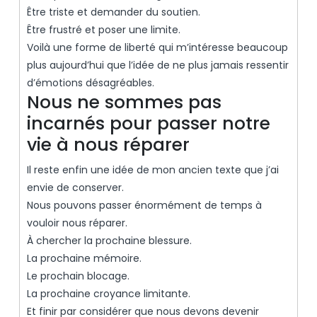
Être triste et demander du soutien.
Être frustré et poser une limite.
Voilà une forme de liberté qui m’intéresse beaucoup
plus aujourd’hui que l’idée de ne plus jamais ressentir
d’émotions désagréables.
Nous ne sommes pas
incarnés pour passer notre
vie à nous réparer
Il reste enfin une idée de mon ancien texte que j’ai
envie de conserver.
Nous pouvons passer énormément de temps à
vouloir nous réparer.
À chercher la prochaine blessure.
La prochaine mémoire.
Le prochain blocage.
La prochaine croyance limitante.
Et finir par considérer que nous devons devenir