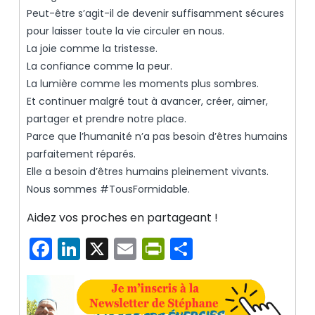
Peut-être s’agit-il de devenir suffisamment sécures
pour laisser toute la vie circuler en nous.
La joie comme la tristesse.
La confiance comme la peur.
La lumière comme les moments plus sombres.
Et continuer malgré tout à avancer, créer, aimer,
partager et prendre notre place.
Parce que l’humanité n’a pas besoin d’êtres humains
parfaitement réparés.
Elle a besoin d’êtres humains pleinement vivants.
Nous sommes #TousFormidable.
Aidez vos proches en partageant !
Facebook
LinkedIn
X
Email
PrintFriendly
Partager