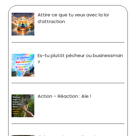
Attire ce que tu veux avec la loi
d’attraction
Es-tu plutôt pécheur ou businessman
?
Action – Réaction : Aîe !