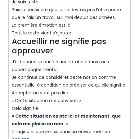
Je suis triste.
Puis je considère que je ne devrais pas l’être parce
que je fais un travail sur moi depuis des années.
La première émotion est là.
Tout le reste vient s’ajouter.
Accueillir ne signifie pas
approuver
J’ai beaucoup parlé d’acceptation dans mes
accompagnements.
Je continue de considérer cette notion comme
essentielle, à condition de préciser ce qu’elle signifie.
Accepter ne veut pas dire :
« Cette situation me convient. »
Cela signifie :
« Cette situation existe ici et maintenant, que
cela me plaise ou non. »
Imaginons que je sois dans un environnement