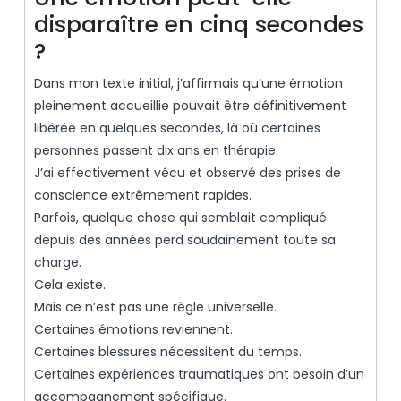
disparaître en cinq secondes
?
Dans mon texte initial, j’affirmais qu’une émotion
pleinement accueillie pouvait être définitivement
libérée en quelques secondes, là où certaines
personnes passent dix ans en thérapie.
J’ai effectivement vécu et observé des prises de
conscience extrêmement rapides.
Parfois, quelque chose qui semblait compliqué
depuis des années perd soudainement toute sa
charge.
Cela existe.
Mais ce n’est pas une règle universelle.
Certaines émotions reviennent.
Certaines blessures nécessitent du temps.
Certaines expériences traumatiques ont besoin d’un
accompagnement spécifique.