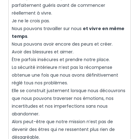
parfaitement guéris avant de commencer
réellement à vivre.
Je ne le crois pas.
Nous pouvons travailler sur nous
et vivre en même
temps
.
Nous pouvons avoir encore des peurs et créer.
Avoir des blessures et aimer.
Être parfois insécures et prendre notre place.
La sécurité intérieure n’est pas la récompense
obtenue une fois que nous avons définitivement
réglé tous nos problèmes.
Elle se construit justement lorsque nous découvrons
que nous pouvons traverser nos émotions, nos
incertitudes et nos imperfections sans nous
abandonner.
Alors peut-être que notre mission n’est pas de
devenir des êtres qui ne ressentent plus rien de
désagréable.