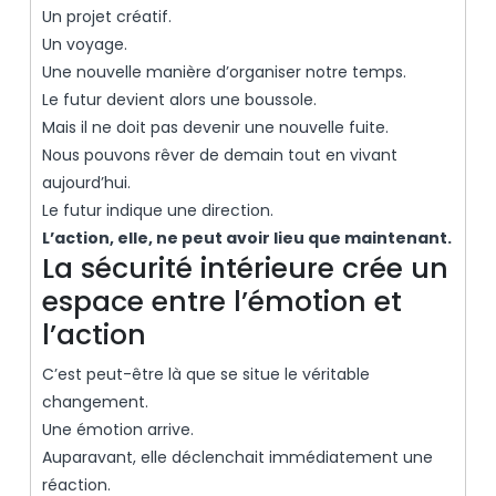
Un projet créatif.
Un voyage.
Une nouvelle manière d’organiser notre temps.
Le futur devient alors une boussole.
Mais il ne doit pas devenir une nouvelle fuite.
Nous pouvons rêver de demain tout en vivant
aujourd’hui.
Le futur indique une direction.
L’action, elle, ne peut avoir lieu que maintenant.
La sécurité intérieure crée un
espace entre l’émotion et
l’action
C’est peut-être là que se situe le véritable
changement.
Une émotion arrive.
Auparavant, elle déclenchait immédiatement une
réaction.