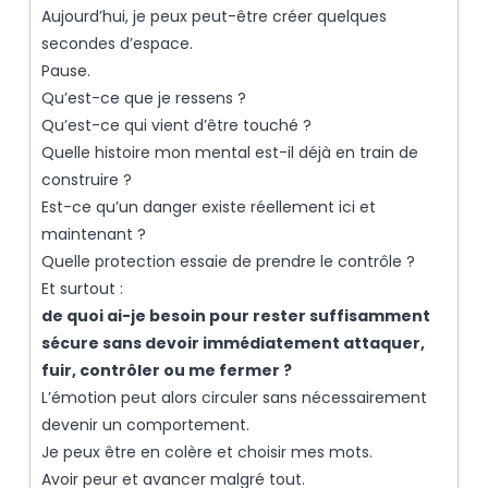
Aujourd’hui, je peux peut-être créer quelques
secondes d’espace.
Pause.
Qu’est-ce que je ressens ?
Qu’est-ce qui vient d’être touché ?
Quelle histoire mon mental est-il déjà en train de
construire ?
Est-ce qu’un danger existe réellement ici et
maintenant ?
Quelle protection essaie de prendre le contrôle ?
Et surtout :
de quoi ai-je besoin pour rester suffisamment
sécure sans devoir immédiatement attaquer,
fuir, contrôler ou me fermer ?
L’émotion peut alors circuler sans nécessairement
devenir un comportement.
Je peux être en colère et choisir mes mots.
Avoir peur et avancer malgré tout.