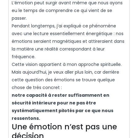
L’émotion peut surgir avant même que nous ayons
eu le temps de comprendre ce qui vient de se
passer.
Pendant longtemps, j’ai expliqué ce phénomène
avec une lecture essentiellement énergétique : nos
émotions seraient magnétiques et attireraient dans
la matière une réalité correspondant à leur
fréquence.
Cette vision appartient à mon approche spirituelle.
Mais aujourd’hui, je veux aller plus loin, car derrière
cette question des émotions se trouve quelque
chose de très concret :
notre capacité à rester suffisamment en
sécurité intérieure pour ne pas être
systématiquement pilotés par ce que nous
ressentons.
Une émotion n’est pas une
décision