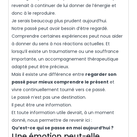
revenait à continuer de lui donner de l’énergie et
donc à le reproduire.
Je serais beaucoup plus prudent aujourd’hui.
Notre passé peut avoir besoin d’être regardé.
Comprendre certaines expériences peut nous aider
à donner du sens à nos réactions actuelles. Et
lorsqu’il existe un traumatisme ou une souffrance
importante, un accompagnement thérapeutique
adapté peut être précieux.
Mais il existe une différence entre
regarder son
passé pour mieux comprendre le présent
et
vivre continuellement tourné vers ce passé.
Le passé n’est pas une destination.
Il peut être une information.
Et toute information utile devrait, à un moment
donné, nous permettre de revenir ici :
Qu’est-ce qui se passe en moi aujourd’hui ?
Une émotion peut-elle