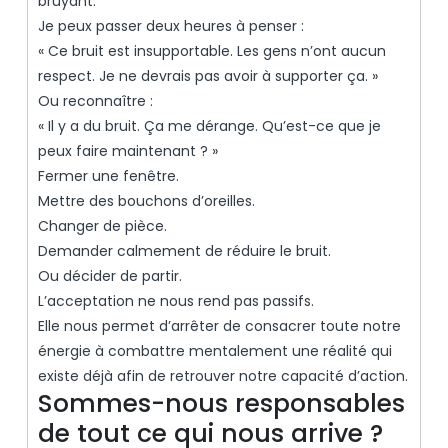
bruyant.
Je peux passer deux heures à penser :
« Ce bruit est insupportable. Les gens n’ont aucun
respect. Je ne devrais pas avoir à supporter ça. »
Ou reconnaître :
« Il y a du bruit. Ça me dérange. Qu’est-ce que je
peux faire maintenant ? »
Fermer une fenêtre.
Mettre des bouchons d’oreilles.
Changer de pièce.
Demander calmement de réduire le bruit.
Ou décider de partir.
L’acceptation ne nous rend pas passifs.
Elle nous permet d’arrêter de consacrer toute notre
énergie à combattre mentalement une réalité qui
existe déjà afin de retrouver notre capacité d’action.
Sommes-nous responsables
de tout ce qui nous arrive ?