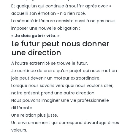
Et quelqu’un qui continue à souffrir après avoir «
accueilli son émotion » n’a rien raté.
La sécurité intérieure consiste aussi à ne pas nous
imposer une nouvelle obligation :
« Je dois guérir vite. »
Le futur peut nous donner
une direction
À l’autre extrémité se trouve le futur.
Je continue de croire qu’un projet qui nous met en
joie peut devenir un moteur extraordinaire.
Lorsque nous savons vers quoi nous voulons aller,
notre présent prend une autre direction.
Nous pouvons imaginer une vie professionnelle
différente.
Une relation plus juste.
Un environnement qui correspond davantage à nos
valeurs.