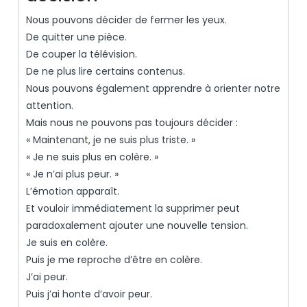
Nous pouvons décider de fermer les yeux.
De quitter une pièce.
De couper la télévision.
De ne plus lire certains contenus.
Nous pouvons également apprendre à orienter notre
attention.
Mais nous ne pouvons pas toujours décider :
« Maintenant, je ne suis plus triste. »
« Je ne suis plus en colère. »
« Je n’ai plus peur. »
L’émotion apparaît.
Et vouloir immédiatement la supprimer peut
paradoxalement ajouter une nouvelle tension.
Je suis en colère.
Puis je me reproche d’être en colère.
J’ai peur.
Puis j’ai honte d’avoir peur.