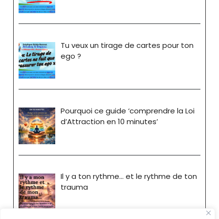
Tu veux un tirage de cartes pour ton
ego ?
Pourquoi ce guide ‘comprendre la Loi
d’Attraction en 10 minutes’
Il y a ton rythme… et le rythme de ton
trauma