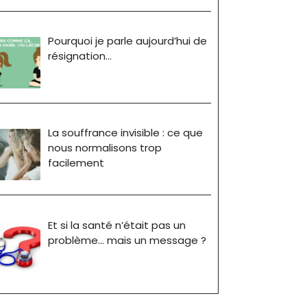
Pourquoi je parle aujourd’hui de
résignation…
La souffrance invisible : ce que
nous normalisons trop
facilement
Et si la santé n’était pas un
problème… mais un message ?