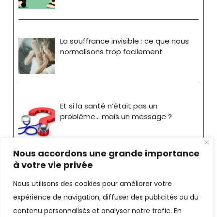
La souffrance invisible : ce que nous
normalisons trop facilement
Et si la santé n’était pas un
problème… mais un message ?
Nous accordons une grande importance
à votre vie privée
Nous utilisons des cookies pour améliorer votre
expérience de navigation, diffuser des publicités ou du
Stéphane Bride-Bonnot
contenu personnalisés et analyser notre trafic. En