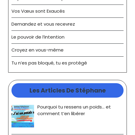
Vos Vœux sont Exaucés
Demandez et vous recevrez
Le pouvoir de l’intention
Croyez en vous-même
Tu n’es pas bloqué, tu es protégé
Les Articles De Stéphane
Pourquoi tu ressens un poids… et
comment t’en libérer