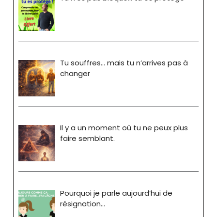
Tu souffres… mais tu n’arrives pas à
changer
Il y a un moment où tu ne peux plus
faire semblant.
Pourquoi je parle aujourd’hui de
résignation…