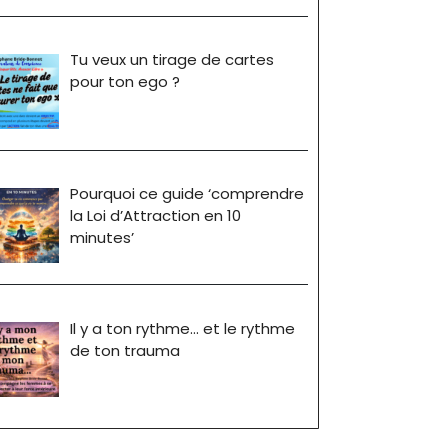
Tu veux un tirage de cartes
pour ton ego ?
Pourquoi ce guide ‘comprendre
la Loi d’Attraction en 10
minutes’
Il y a ton rythme… et le rythme
de ton trauma