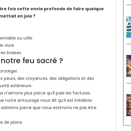
re fois cette envie profonde de faire quelque
ettait en joie ?
entable ou utile.
e vivre.
es braises.
notre feu sacré ?
protéger.
es peurs, des croyances, des obligations et des
rité extérieure.
 n’aimons plus parce qu’il paie les factures.
notre entourage nous dit qu’il est irréaliste.
 adorions parce que nous estimons ne pas être
e de place.