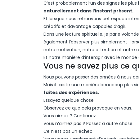
C’est probablement l’un des signes les plus 
naturellement dans l’instant présent.
Et lorsque nous retrouvons cet espace intér
créatifs et davantage capables d’agir.
Dans une lecture spirituelle, je parle volont
également l’observer plus simplement : lo
notre motivation, notre attention et notr
Et notre manière d’interagir avec le monde
Vous ne savez plus ce qui
Nous pouvons passer des années à nous dem
Mais il existe une manière beaucoup plus 
faites des expériences.
Essayez quelque chose.
Observez ce que cela provoque en vous.
Vous aimez ? Continuez.
Vous n’aimez pas ? Passez à autre chose.
Ce n’est pas un échec.