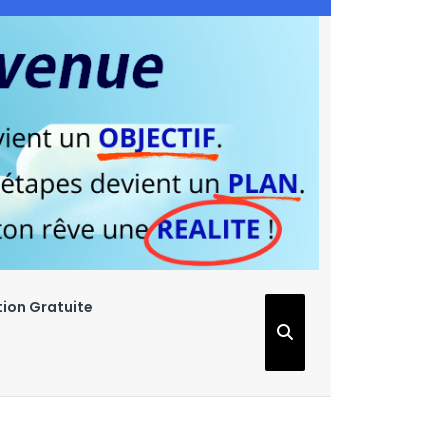
ion Gratuite