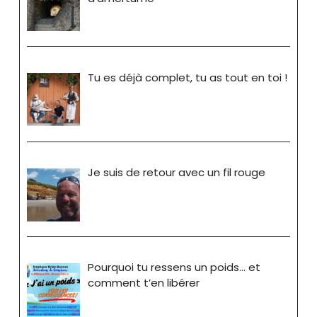
Tu es déjà complet, tu as tout en toi !
Je suis de retour avec un fil rouge
Pourquoi tu ressens un poids… et
comment t’en libérer