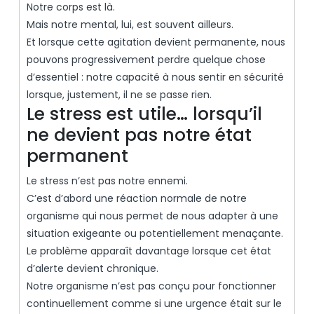
Notre corps est là.
Mais notre mental, lui, est souvent ailleurs.
Et lorsque cette agitation devient permanente, nous
pouvons progressivement perdre quelque chose
d’essentiel : notre capacité à nous sentir en sécurité
lorsque, justement, il ne se passe rien.
Le stress est utile… lorsqu’il
ne devient pas notre état
permanent
Le stress n’est pas notre ennemi.
C’est d’abord une réaction normale de notre
organisme qui nous permet de nous adapter à une
situation exigeante ou potentiellement menaçante.
Le problème apparaît davantage lorsque cet état
d’alerte devient chronique.
Notre organisme n’est pas conçu pour fonctionner
continuellement comme si une urgence était sur le