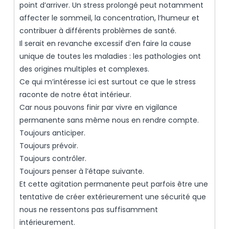
point d’arriver. Un stress prolongé peut notamment
affecter le sommeil, la concentration, l’humeur et
contribuer à différents problèmes de santé.
Il serait en revanche excessif d’en faire la cause
unique de toutes les maladies : les pathologies ont
des origines multiples et complexes.
Ce qui m’intéresse ici est surtout ce que le stress
raconte de notre état intérieur.
Car nous pouvons finir par vivre en vigilance
permanente sans même nous en rendre compte.
Toujours anticiper.
Toujours prévoir.
Toujours contrôler.
Toujours penser à l’étape suivante.
Et cette agitation permanente peut parfois être une
tentative de créer extérieurement une sécurité que
nous ne ressentons pas suffisamment
intérieurement.