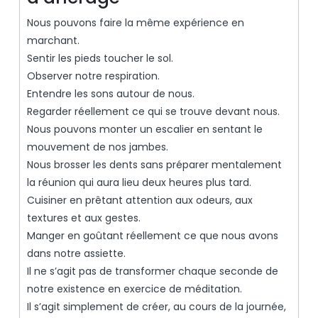
Nous pouvons faire la même expérience en
marchant.
Sentir les pieds toucher le sol.
Observer notre respiration.
Entendre les sons autour de nous.
Regarder réellement ce qui se trouve devant nous.
Nous pouvons monter un escalier en sentant le
mouvement de nos jambes.
Nous brosser les dents sans préparer mentalement
la réunion qui aura lieu deux heures plus tard.
Cuisiner en prêtant attention aux odeurs, aux
textures et aux gestes.
Manger en goûtant réellement ce que nous avons
dans notre assiette.
Il ne s’agit pas de transformer chaque seconde de
notre existence en exercice de méditation.
Il s’agit simplement de créer, au cours de la journée,