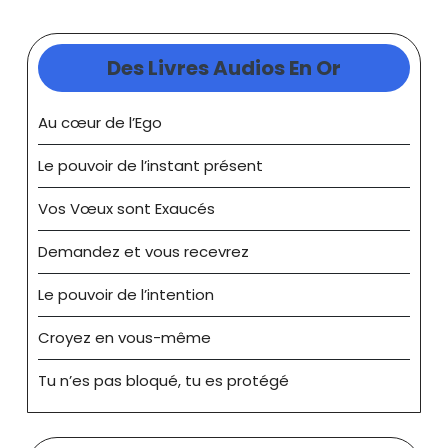
l’article
Des Livres Audios En Or
Au cœur de l’Ego
Le pouvoir de l’instant présent
Vos Vœux sont Exaucés
Demandez et vous recevrez
Le pouvoir de l’intention
Croyez en vous-même
Tu n’es pas bloqué, tu es protégé