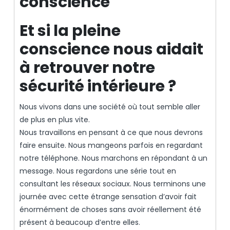
conscience
Et si la pleine
conscience nous aidait
à retrouver notre
sécurité intérieure ?
Nous vivons dans une société où tout semble aller
de plus en plus vite.
Nous travaillons en pensant à ce que nous devrons
faire ensuite. Nous mangeons parfois en regardant
notre téléphone. Nous marchons en répondant à un
message. Nous regardons une série tout en
consultant les réseaux sociaux. Nous terminons une
journée avec cette étrange sensation d’avoir fait
énormément de choses sans avoir réellement été
présent à beaucoup d’entre elles.