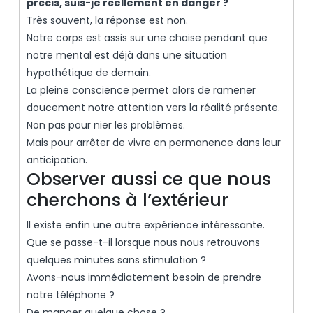
précis, suis-je réellement en danger ?
Très souvent, la réponse est non.
Notre corps est assis sur une chaise pendant que
notre mental est déjà dans une situation
hypothétique de demain.
La pleine conscience permet alors de ramener
doucement notre attention vers la réalité présente.
Non pas pour nier les problèmes.
Mais pour arrêter de vivre en permanence dans leur
anticipation.
Observer aussi ce que nous
cherchons à l’extérieur
Il existe enfin une autre expérience intéressante.
Que se passe-t-il lorsque nous nous retrouvons
quelques minutes sans stimulation ?
Avons-nous immédiatement besoin de prendre
notre téléphone ?
De manger quelque chose ?