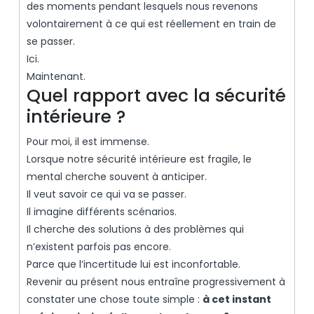
des moments pendant lesquels nous revenons
volontairement à ce qui est réellement en train de
se passer.
Ici.
Maintenant.
Quel rapport avec la sécurité
intérieure ?
Pour moi, il est immense.
Lorsque notre sécurité intérieure est fragile, le
mental cherche souvent à anticiper.
Il veut savoir ce qui va se passer.
Il imagine différents scénarios.
Il cherche des solutions à des problèmes qui
n’existent parfois pas encore.
Parce que l’incertitude lui est inconfortable.
Revenir au présent nous entraîne progressivement à
constater une chose toute simple :
à cet instant