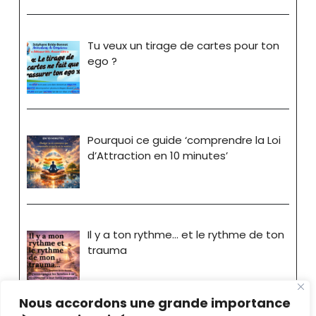
Tu veux un tirage de cartes pour ton
ego ?
Pourquoi ce guide ‘comprendre la Loi
d’Attraction en 10 minutes’
Il y a ton rythme… et le rythme de ton
trauma
Nous accordons une grande importance