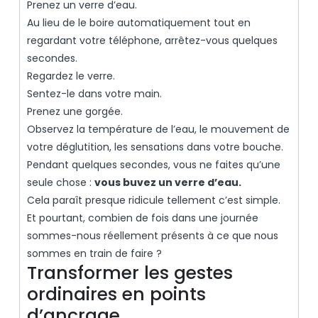
Prenez un verre d’eau.
Au lieu de le boire automatiquement tout en
regardant votre téléphone, arrêtez-vous quelques
secondes.
Regardez le verre.
Sentez-le dans votre main.
Prenez une gorgée.
Observez la température de l’eau, le mouvement de
votre déglutition, les sensations dans votre bouche.
Pendant quelques secondes, vous ne faites qu’une
seule chose :
vous buvez un verre d’eau.
Cela paraît presque ridicule tellement c’est simple.
Et pourtant, combien de fois dans une journée
sommes-nous réellement présents à ce que nous
sommes en train de faire ?
Transformer les gestes
ordinaires en points
d’ancrage