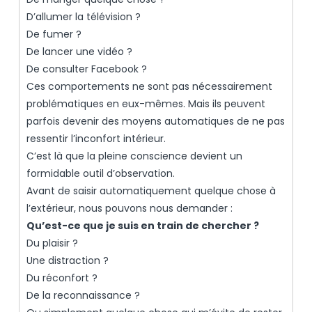
D’allumer la télévision ?
De fumer ?
De lancer une vidéo ?
De consulter Facebook ?
Ces comportements ne sont pas nécessairement
problématiques en eux-mêmes. Mais ils peuvent
parfois devenir des moyens automatiques de ne pas
ressentir l’inconfort intérieur.
C’est là que la pleine conscience devient un
formidable outil d’observation.
Avant de saisir automatiquement quelque chose à
l’extérieur, nous pouvons nous demander :
Qu’est-ce que je suis en train de chercher ?
Du plaisir ?
Une distraction ?
Du réconfort ?
De la reconnaissance ?