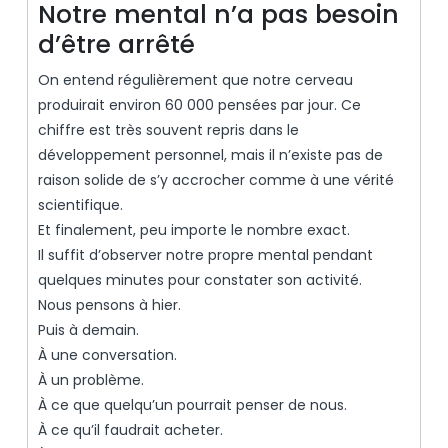
Notre mental n’a pas besoin
d’être arrêté
On entend régulièrement que notre cerveau
produirait environ 60 000 pensées par jour. Ce
chiffre est très souvent repris dans le
développement personnel, mais il n’existe pas de
raison solide de s’y accrocher comme à une vérité
scientifique.
Et finalement, peu importe le nombre exact.
Il suffit d’observer notre propre mental pendant
quelques minutes pour constater son activité.
Nous pensons à hier.
Puis à demain.
À une conversation.
À un problème.
À ce que quelqu’un pourrait penser de nous.
À ce qu’il faudrait acheter.