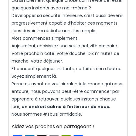
Ou simplement quelque chose qui m’évite de rester
quelques instants avec moi-même ?
Développer sa sécurité intérieure, c’est aussi devenir
progressivement capable d’habiter ces moments
sans devoir immédiatement les remplir.
Alors commencez simplement.
Aujourd’hui, choisissez une seule activité ordinaire.
Votre prochain café. Votre douche. Dix minutes de
marche. Votre déjeuner.
Et pendant quelques instants, ne faites rien d’autre.
Soyez simplement là.
Parce qu’avant de vouloir ralentir le monde qui nous
entoure, nous pouvons peut-être commencer par
apprendre à retrouver, quelques instants chaque
jour,
un endroit calme à l’intérieur de nous.
Nous sommes #TousFormidable.
Aidez vos proches en partageant !