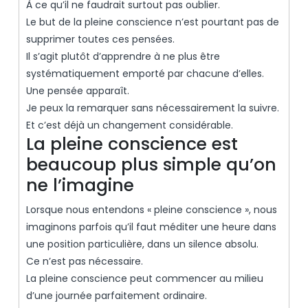
À ce qu’il ne faudrait surtout pas oublier.
Le but de la pleine conscience n’est pourtant pas de
supprimer toutes ces pensées.
Il s’agit plutôt d’apprendre à ne plus être
systématiquement emporté par chacune d’elles.
Une pensée apparaît.
Je peux la remarquer sans nécessairement la suivre.
Et c’est déjà un changement considérable.
La pleine conscience est
beaucoup plus simple qu’on
ne l’imagine
Lorsque nous entendons « pleine conscience », nous
imaginons parfois qu’il faut méditer une heure dans
une position particulière, dans un silence absolu.
Ce n’est pas nécessaire.
La pleine conscience peut commencer au milieu
d’une journée parfaitement ordinaire.