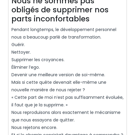
Nous ne sommes pas
obligés de supprimer nos
parts inconfortables
Pendant longtemps, le développement personnel
nous a beaucoup parlé de transformation.
Guérir.
Nettoyer.
Supprimer les croyances.
Éliminer l’ego.
Devenir une meilleure version de soi-même.
Mais si cette quête devenait elle-même une
nouvelle manière de nous rejeter ?
« Cette part de moi n’est pas suffisamment évoluée,
il faut que je la supprime. »
Nous reproduisons alors exactement le mécanisme
que nous essayons de quitter.
Nous rejetons encore.