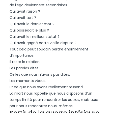
de l’ego deviennent secondaires.
Qui avait raison ?
Qui avait tort ?
Qui avait le dernier mot ?
Qui possédait le plus ?
Qui avait le meilleur statut ?
Qui avait gagné cette vieille dispute ?
Tout cela peut soudain perdre énormément
d’importance.
Il reste la relation.
Les paroles dites.
Celles que nous n’avons pas dites.
Les moments vécus.
Et ce que nous avons réellement ressenti.
La mort nous rappelle que nous disposons d’un
temps limité pour rencontrer les autres, mais aussi
pour nous rencontrer nous-mêmes.
Sortir de la guerre intérieure