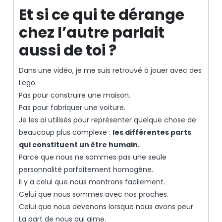
Et si ce qui te dérange
chez l’autre parlait
aussi de toi ?
Dans une vidéo, je me suis retrouvé à jouer avec des
Lego.
Pas pour construire une maison.
Pas pour fabriquer une voiture.
Je les ai utilisés pour représenter quelque chose de
beaucoup plus complexe :
les différentes parts
qui constituent un être humain.
Parce que nous ne sommes pas une seule
personnalité parfaitement homogène.
Il y a celui que nous montrons facilement.
Celui que nous sommes avec nos proches.
Celui que nous devenons lorsque nous avons peur.
La part de nous qui aime.