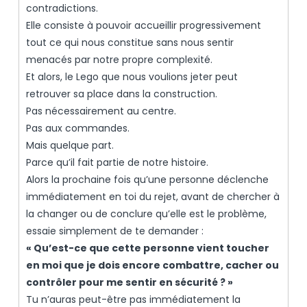
contradictions.
Elle consiste à pouvoir accueillir progressivement
tout ce qui nous constitue sans nous sentir
menacés par notre propre complexité.
Et alors, le Lego que nous voulions jeter peut
retrouver sa place dans la construction.
Pas nécessairement au centre.
Pas aux commandes.
Mais quelque part.
Parce qu’il fait partie de notre histoire.
Alors la prochaine fois qu’une personne déclenche
immédiatement en toi du rejet, avant de chercher à
la changer ou de conclure qu’elle est le problème,
essaie simplement de te demander :
« Qu’est-ce que cette personne vient toucher
en moi que je dois encore combattre, cacher ou
contrôler pour me sentir en sécurité ? »
Tu n’auras peut-être pas immédiatement la