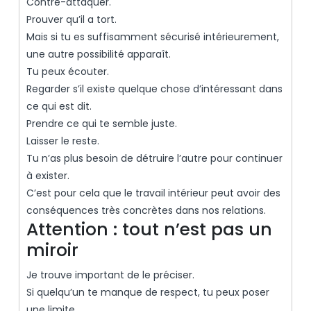
Contre-attaquer.
Prouver qu’il a tort.
Mais si tu es suffisamment sécurisé intérieurement,
une autre possibilité apparaît.
Tu peux écouter.
Regarder s’il existe quelque chose d’intéressant dans
ce qui est dit.
Prendre ce qui te semble juste.
Laisser le reste.
Tu n’as plus besoin de détruire l’autre pour continuer
à exister.
C’est pour cela que le travail intérieur peut avoir des
conséquences très concrètes dans nos relations.
Attention : tout n’est pas un
miroir
Je trouve important de le préciser.
Si quelqu’un te manque de respect, tu peux poser
une limite.