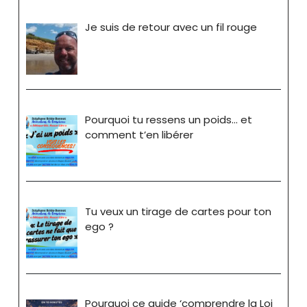
Je suis de retour avec un fil rouge
Pourquoi tu ressens un poids… et
comment t’en libérer
Tu veux un tirage de cartes pour ton
ego ?
Pourquoi ce guide ‘comprendre la Loi