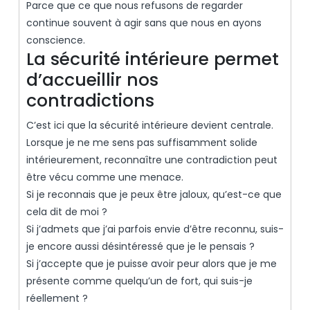
Parce que ce que nous refusons de regarder
continue souvent à agir sans que nous en ayons
conscience.
La sécurité intérieure permet
d’accueillir nos
contradictions
C’est ici que la sécurité intérieure devient centrale.
Lorsque je ne me sens pas suffisamment solide
intérieurement, reconnaître une contradiction peut
être vécu comme une menace.
Si je reconnais que je peux être jaloux, qu’est-ce que
cela dit de moi ?
Si j’admets que j’ai parfois envie d’être reconnu, suis-
je encore aussi désintéressé que je le pensais ?
Si j’accepte que je puisse avoir peur alors que je me
présente comme quelqu’un de fort, qui suis-je
réellement ?