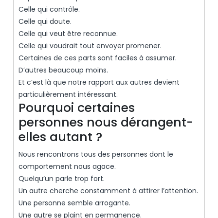
Celle qui contrôle.
Celle qui doute.
Celle qui veut être reconnue.
Celle qui voudrait tout envoyer promener.
Certaines de ces parts sont faciles à assumer.
D’autres beaucoup moins.
Et c’est là que notre rapport aux autres devient
particulièrement intéressant.
Pourquoi certaines
personnes nous dérangent-
elles autant ?
Nous rencontrons tous des personnes dont le
comportement nous agace.
Quelqu’un parle trop fort.
Un autre cherche constamment à attirer l’attention.
Une personne semble arrogante.
Une autre se plaint en permanence.