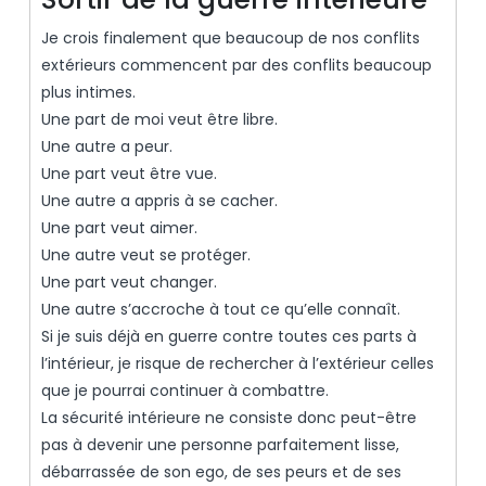
Je crois finalement que beaucoup de nos conflits
extérieurs commencent par des conflits beaucoup
plus intimes.
Une part de moi veut être libre.
Une autre a peur.
Une part veut être vue.
Une autre a appris à se cacher.
Une part veut aimer.
Une autre veut se protéger.
Une part veut changer.
Une autre s’accroche à tout ce qu’elle connaît.
Si je suis déjà en guerre contre toutes ces parts à
l’intérieur, je risque de rechercher à l’extérieur celles
que je pourrai continuer à combattre.
La sécurité intérieure ne consiste donc peut-être
pas à devenir une personne parfaitement lisse,
débarrassée de son ego, de ses peurs et de ses