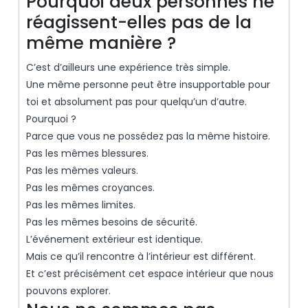
Pourquoi deux personnes ne
réagissent-elles pas de la
même manière ?
C’est d’ailleurs une expérience très simple.
Une même personne peut être insupportable pour
toi et absolument pas pour quelqu’un d’autre.
Pourquoi ?
Parce que vous ne possédez pas la même histoire.
Pas les mêmes blessures.
Pas les mêmes valeurs.
Pas les mêmes croyances.
Pas les mêmes limites.
Pas les mêmes besoins de sécurité.
L’événement extérieur est identique.
Mais ce qu’il rencontre à l’intérieur est différent.
Et c’est précisément cet espace intérieur que nous
pouvons explorer.