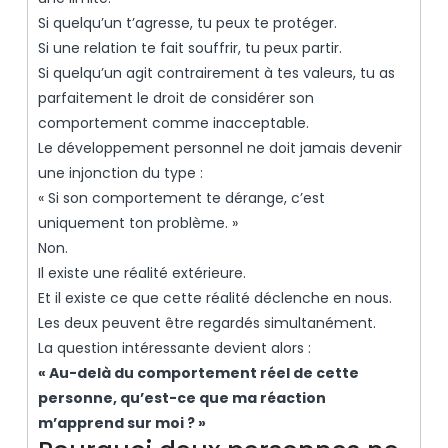
Si quelqu’un t’agresse, tu peux te protéger.
Si une relation te fait souffrir, tu peux partir.
Si quelqu’un agit contrairement à tes valeurs, tu as
parfaitement le droit de considérer son
comportement comme inacceptable.
Le développement personnel ne doit jamais devenir
une injonction du type :
« Si son comportement te dérange, c’est
uniquement ton problème. »
Non.
Il existe une réalité extérieure.
Et il existe ce que cette réalité déclenche en nous.
Les deux peuvent être regardés simultanément.
La question intéressante devient alors :
« Au-delà du comportement réel de cette
personne, qu’est-ce que ma réaction
m’apprend sur moi ? »