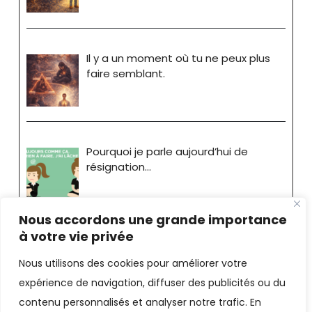
Il y a un moment où tu ne peux plus
faire semblant.
Pourquoi je parle aujourd’hui de
résignation…
Nous accordons une grande importance
à votre vie privée
Nous utilisons des cookies pour améliorer votre
expérience de navigation, diffuser des publicités ou du
Stéphane Bride-Bonnot
contenu personnalisés et analyser notre trafic. En