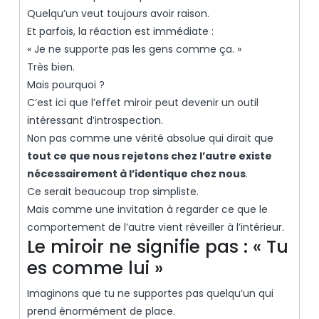
Quelqu’un veut toujours avoir raison.
Et parfois, la réaction est immédiate :
« Je ne supporte pas les gens comme ça. »
Très bien.
Mais pourquoi ?
C’est ici que l’effet miroir peut devenir un outil
intéressant d’introspection.
Non pas comme une vérité absolue qui dirait que
tout ce que nous rejetons chez l’autre existe
nécessairement à l’identique chez nous
.
Ce serait beaucoup trop simpliste.
Mais comme une invitation à regarder ce que le
comportement de l’autre vient réveiller à l’intérieur.
Le miroir ne signifie pas : « Tu
es comme lui »
Imaginons que tu ne supportes pas quelqu’un qui
prend énormément de place.