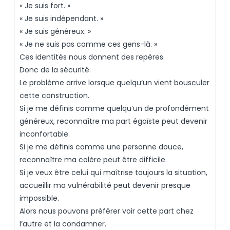
« Je suis fort. »
« Je suis indépendant. »
« Je suis généreux. »
« Je ne suis pas comme ces gens-là. »
Ces identités nous donnent des repères.
Donc de la sécurité.
Le problème arrive lorsque quelqu’un vient bousculer
cette construction.
Si je me définis comme quelqu’un de profondément
généreux, reconnaître ma part égoïste peut devenir
inconfortable.
Si je me définis comme une personne douce,
reconnaître ma colère peut être difficile.
Si je veux être celui qui maîtrise toujours la situation,
accueillir ma vulnérabilité peut devenir presque
impossible.
Alors nous pouvons préférer voir cette part chez
l’autre et la condamner.