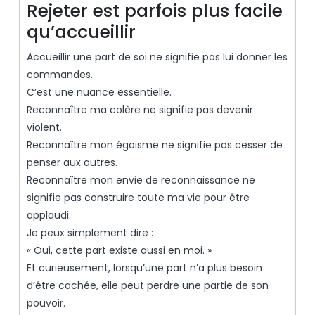
Rejeter est parfois plus facile
qu’accueillir
Accueillir une part de soi ne signifie pas lui donner les
commandes.
C’est une nuance essentielle.
Reconnaître ma colère ne signifie pas devenir
violent.
Reconnaître mon égoïsme ne signifie pas cesser de
penser aux autres.
Reconnaître mon envie de reconnaissance ne
signifie pas construire toute ma vie pour être
applaudi.
Je peux simplement dire :
« Oui, cette part existe aussi en moi. »
Et curieusement, lorsqu’une part n’a plus besoin
d’être cachée, elle peut perdre une partie de son
pouvoir.