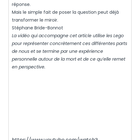
réponse.
Mais le simple fait de poser la question peut déjà
transformer le miroir.
Stéphane Bride-Bonnot
La vidéo qui accompagne cet article utilise les Lego
pour représenter concrètement ces différentes parts
de nous et se termine par une expérience
personnelle autour de la mort et de ce qu’elle remet
en perspective.
https://www.youtube.com/watch?