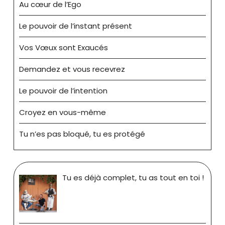
Au cœur de l’Ego
Le pouvoir de l’instant présent
Vos Vœux sont Exaucés
Demandez et vous recevrez
Le pouvoir de l’intention
Croyez en vous-même
Tu n’es pas bloqué, tu es protégé
Tu es déjà complet, tu as tout en toi !