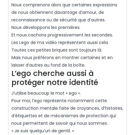
Nous comprenons alors que certaines expressions
de nous obtiennent davantage d’amour, de
reconnaissance ou de sécurité que d’autres.
Nous développons les premières.
Et nous cachons progressivement les secondes.
Les Lego de ma vidéo représentent aussi cela.
Toutes ces petites briques sont toujours là.
Mais nous préférons en montrer certaines et en
laisser d’autres au fond de la boîte.
L’ego cherche aussi à
protéger notre identité
J’utilise beaucoup le mot « ego ».
Pour moi, l’ego représente notamment cette
construction mentale faite de croyances, d’histoires,
d’étiquettes et de mécanismes de protection qui
nous permettent de savoir qui nous sommes.
« Je suis quelqu’un de gentil. »