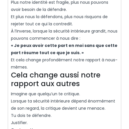
Plus notre identité est fragile, plus nous pouvons
avoir besoin de la défendre.
Et plus nous la défendons, plus nous risquons de
rejeter tout ce qui la contredit.
À l’inverse, lorsque la sécurité intérieure grandit, nous
pouvons commencer à nous dire :
« Je peux avoir cette part en moi sans que cette
part résume tout ce que je suis. »
Et cela change profondément notre rapport à nous-
mêmes.
Cela change aussi notre
rapport aux autres
Imagine que quelqu’un te critique.
Lorsque ta sécurité intérieure dépend énormément
de son regard, la critique devient une menace.
Tu dois te défendre.
Justifier.