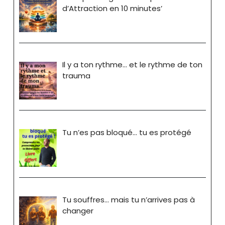
d’Attraction en 10 minutes’
Il y a ton rythme… et le rythme de ton
trauma
Tu n’es pas bloqué… tu es protégé
Tu souffres… mais tu n’arrives pas à
changer