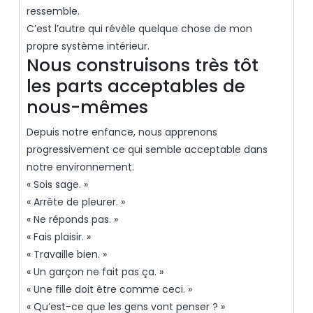
ressemble.
C’est l’autre qui révèle quelque chose de mon
propre système intérieur.
Nous construisons très tôt
les parts acceptables de
nous-mêmes
Depuis notre enfance, nous apprenons
progressivement ce qui semble acceptable dans
notre environnement.
« Sois sage. »
« Arrête de pleurer. »
« Ne réponds pas. »
« Fais plaisir. »
« Travaille bien. »
« Un garçon ne fait pas ça. »
« Une fille doit être comme ceci. »
« Qu’est-ce que les gens vont penser ? »