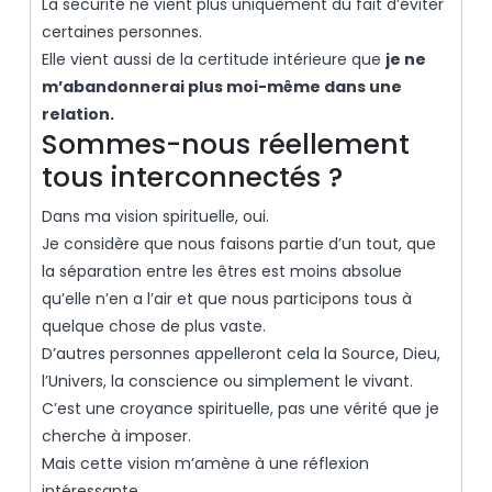
La sécurité ne vient plus uniquement du fait d’éviter
certaines personnes.
Elle vient aussi de la certitude intérieure que
je ne
m’abandonnerai plus moi-même dans une
relation.
Sommes-nous réellement
tous interconnectés ?
Dans ma vision spirituelle, oui.
Je considère que nous faisons partie d’un tout, que
la séparation entre les êtres est moins absolue
qu’elle n’en a l’air et que nous participons tous à
quelque chose de plus vaste.
D’autres personnes appelleront cela la Source, Dieu,
l’Univers, la conscience ou simplement le vivant.
C’est une croyance spirituelle, pas une vérité que je
cherche à imposer.
Mais cette vision m’amène à une réflexion
intéressante.