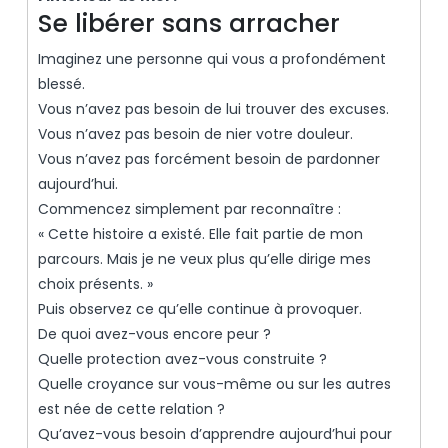
Se libérer sans arracher
Imaginez une personne qui vous a profondément
blessé.
Vous n’avez pas besoin de lui trouver des excuses.
Vous n’avez pas besoin de nier votre douleur.
Vous n’avez pas forcément besoin de pardonner
aujourd’hui.
Commencez simplement par reconnaître :
« Cette histoire a existé. Elle fait partie de mon
parcours. Mais je ne veux plus qu’elle dirige mes
choix présents. »
Puis observez ce qu’elle continue à provoquer.
De quoi avez-vous encore peur ?
Quelle protection avez-vous construite ?
Quelle croyance sur vous-même ou sur les autres
est née de cette relation ?
Qu’avez-vous besoin d’apprendre aujourd’hui pour