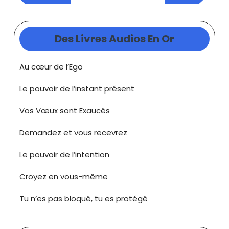
précédente
suivant
l’article
Des Livres Audios En Or
Au cœur de l’Ego
Le pouvoir de l’instant présent
Vos Vœux sont Exaucés
Demandez et vous recevrez
Le pouvoir de l’intention
Croyez en vous-même
Tu n’es pas bloqué, tu es protégé