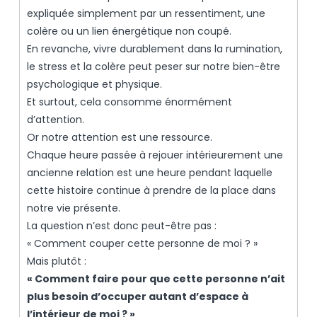
expliquée simplement par un ressentiment, une
colère ou un lien énergétique non coupé.
En revanche, vivre durablement dans la rumination,
le stress et la colère peut peser sur notre bien-être
psychologique et physique.
Et surtout, cela consomme énormément
d’attention.
Or notre attention est une ressource.
Chaque heure passée à rejouer intérieurement une
ancienne relation est une heure pendant laquelle
cette histoire continue à prendre de la place dans
notre vie présente.
La question n’est donc peut-être pas :
« Comment couper cette personne de moi ? »
Mais plutôt :
« Comment faire pour que cette personne n’ait
plus besoin d’occuper autant d’espace à
l’intérieur de moi ? »