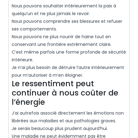
Nous pouvons souhaiter intérieurement la paix à
quelqu’un et ne plus jamais le revoir.
Nous pouvons comprendre ses blessures et refuser
ses comportements.
Nous pouvons ne plus nourrir de haine tout en
conservant une frontière extrêmement claire.
C’est même parfois une forme profonde de sécurité
intérieure.
Je n’ai plus besoin de détruire l’autre intérieurement
pour m’autoriser à m’en éloigner.
Le ressentiment peut
continuer à nous coûter de
l’énergie
J’ai autrefois associé directement les émotions non
libérées aux maladies et aux pathologies graves.
Je serais beaucoup plus prudent aujourd’hui.
Une maladie ne peut évidemment pas être