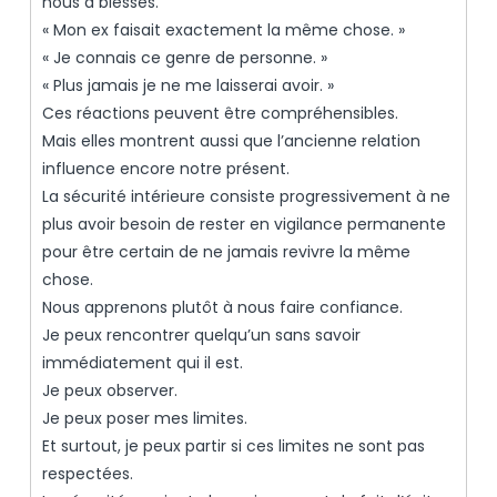
nous a blessés.
« Mon ex faisait exactement la même chose. »
« Je connais ce genre de personne. »
« Plus jamais je ne me laisserai avoir. »
Ces réactions peuvent être compréhensibles.
Mais elles montrent aussi que l’ancienne relation
influence encore notre présent.
La sécurité intérieure consiste progressivement à ne
plus avoir besoin de rester en vigilance permanente
pour être certain de ne jamais revivre la même
chose.
Nous apprenons plutôt à nous faire confiance.
Je peux rencontrer quelqu’un sans savoir
immédiatement qui il est.
Je peux observer.
Je peux poser mes limites.
Et surtout, je peux partir si ces limites ne sont pas
respectées.