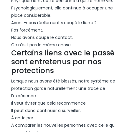
Physiquement, cette personne a quitté notre vie.
Psychologiquement, elle continue à occuper une
place considérable.
Avons-nous réellement « coupé le lien » ?
Pas forcément.
Nous avons coupé le contact.
Ce n’est pas la même chose.
Certains liens avec le passé
sont entretenus par nos
protections
Lorsque nous avons été blessés, notre système de
protection garde naturellement une trace de
l’expérience.
Il veut éviter que cela recommence.
Il peut donc continuer à surveiller.
À anticiper.
À comparer les nouvelles personnes avec celle qui