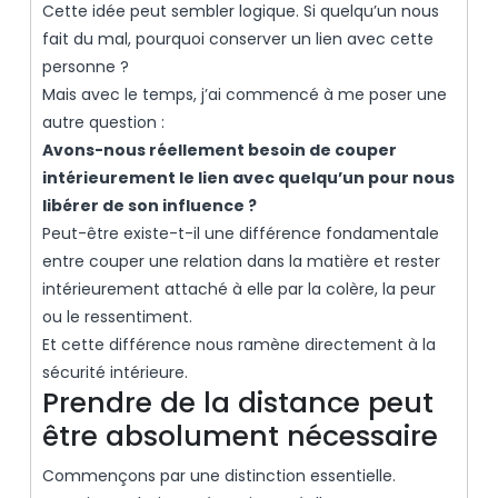
Cette idée peut sembler logique. Si quelqu’un nous
fait du mal, pourquoi conserver un lien avec cette
personne ?
Mais avec le temps, j’ai commencé à me poser une
autre question :
Avons-nous réellement besoin de couper
intérieurement le lien avec quelqu’un pour nous
libérer de son influence ?
Peut-être existe-t-il une différence fondamentale
entre couper une relation dans la matière et rester
intérieurement attaché à elle par la colère, la peur
ou le ressentiment.
Et cette différence nous ramène directement à la
sécurité intérieure.
Prendre de la distance peut
être absolument nécessaire
Commençons par une distinction essentielle.