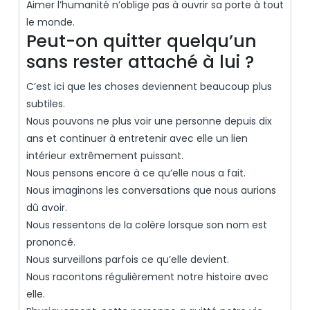
Aimer l’humanité n’oblige pas à ouvrir sa porte à tout
le monde.
Peut-on quitter quelqu’un
sans rester attaché à lui ?
C’est ici que les choses deviennent beaucoup plus
subtiles.
Nous pouvons ne plus voir une personne depuis dix
ans et continuer à entretenir avec elle un lien
intérieur extrêmement puissant.
Nous pensons encore à ce qu’elle nous a fait.
Nous imaginons les conversations que nous aurions
dû avoir.
Nous ressentons de la colère lorsque son nom est
prononcé.
Nous surveillons parfois ce qu’elle devient.
Nous racontons régulièrement notre histoire avec
elle.