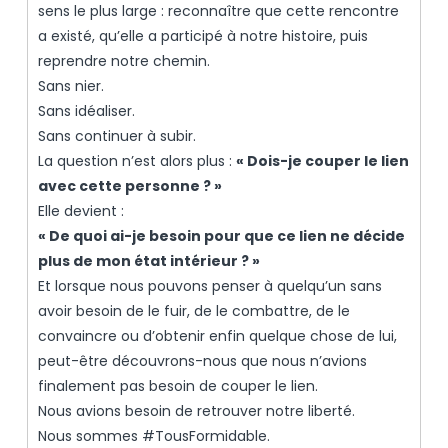
sens le plus large : reconnaître que cette rencontre
a existé, qu’elle a participé à notre histoire, puis
reprendre notre chemin.
Sans nier.
Sans idéaliser.
Sans continuer à subir.
La question n’est alors plus :
« Dois-je couper le lien
avec cette personne ? »
Elle devient :
« De quoi ai-je besoin pour que ce lien ne décide
plus de mon état intérieur ? »
Et lorsque nous pouvons penser à quelqu’un sans
avoir besoin de le fuir, de le combattre, de le
convaincre ou d’obtenir enfin quelque chose de lui,
peut-être découvrons-nous que nous n’avions
finalement pas besoin de couper le lien.
Nous avions besoin de retrouver notre liberté.
Nous sommes #TousFormidable.