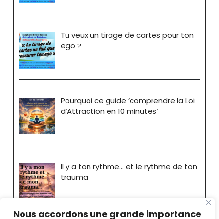
Tu veux un tirage de cartes pour ton
ego ?
Pourquoi ce guide ‘comprendre la Loi
d’Attraction en 10 minutes’
Il y a ton rythme… et le rythme de ton
trauma
Nous accordons une grande importance