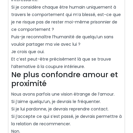
Si je considère chaque être humain uniquement à
travers le comportement qui m’a blessé, est-ce que
je ne risque pas de rester moi-même prisonnier de
ce comportement ?
Puis-je reconnaître l’humanité de quelqu’un sans
vouloir partager ma vie avec lui ?
Je crois que oui.
Et c’est peut-être précisément là que se trouve
l’alternative à la coupure intérieure.
Ne plus confondre amour et
proximité
Nous avons parfois une vision étrange de l’amour.
Si j’aime quelqu’un, je devrais le fréquenter.
Si je lui pardonne, je devrais reprendre contact.
Si j’accepte ce qui s’est passé, je devrais permettre à
la relation de recommencer.
Non.