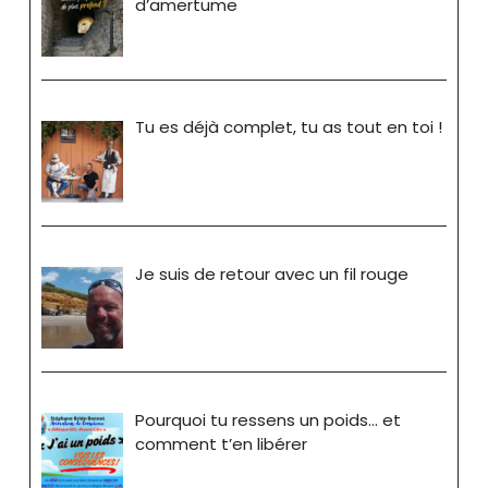
d’amertume
Tu es déjà complet, tu as tout en toi !
Je suis de retour avec un fil rouge
Pourquoi tu ressens un poids… et
comment t’en libérer