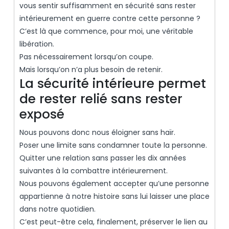
vous sentir suffisamment en sécurité sans rester
intérieurement en guerre contre cette personne ?
C’est là que commence, pour moi, une véritable
libération.
Pas nécessairement lorsqu’on coupe.
Mais lorsqu’on n’a plus besoin de retenir.
La sécurité intérieure permet
de rester relié sans rester
exposé
Nous pouvons donc nous éloigner sans haïr.
Poser une limite sans condamner toute la personne.
Quitter une relation sans passer les dix années
suivantes à la combattre intérieurement.
Nous pouvons également accepter qu’une personne
appartienne à notre histoire sans lui laisser une place
dans notre quotidien.
C’est peut-être cela, finalement, préserver le lien au