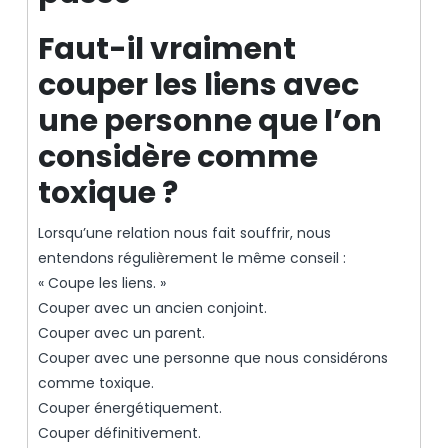
Faut-il vraiment
couper les liens avec
une personne que l’on
considère comme
toxique ?
Lorsqu’une relation nous fait souffrir, nous
entendons régulièrement le même conseil :
« Coupe les liens. »
Couper avec un ancien conjoint.
Couper avec un parent.
Couper avec une personne que nous considérons
comme toxique.
Couper énergétiquement.
Couper définitivement.