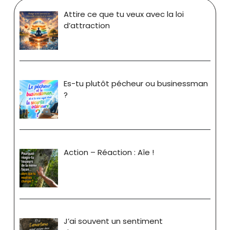
Attire ce que tu veux avec la loi
d’attraction
Es-tu plutôt pécheur ou businessman
?
Action – Réaction : Aîe !
J’ai souvent un sentiment