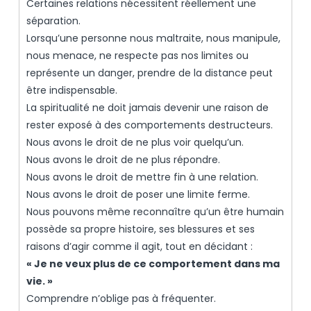
Certaines relations nécessitent réellement une
séparation.
Lorsqu’une personne nous maltraite, nous manipule,
nous menace, ne respecte pas nos limites ou
représente un danger, prendre de la distance peut
être indispensable.
La spiritualité ne doit jamais devenir une raison de
rester exposé à des comportements destructeurs.
Nous avons le droit de ne plus voir quelqu’un.
Nous avons le droit de ne plus répondre.
Nous avons le droit de mettre fin à une relation.
Nous avons le droit de poser une limite ferme.
Nous pouvons même reconnaître qu’un être humain
possède sa propre histoire, ses blessures et ses
raisons d’agir comme il agit, tout en décidant :
« Je ne veux plus de ce comportement dans ma
vie. »
Comprendre n’oblige pas à fréquenter.